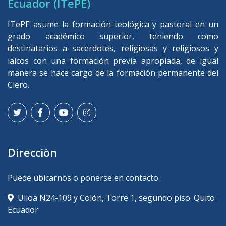
Ecuador (ITePE)
ITePE asume la formación teológica y pastoral en un
grado académico superior, teniendo como
destinatarios a sacerdotes, religiosas y religiosos y
laicos con una formación previa apropiada, de igual
manera se hace cargo de la formación permanente del
Clero.
Direcciòn
Puede ubicarnos o ponerse en contacto
Ulloa N24-109 y Colón, Torre 1, segundo piso. Quito
Ecuador