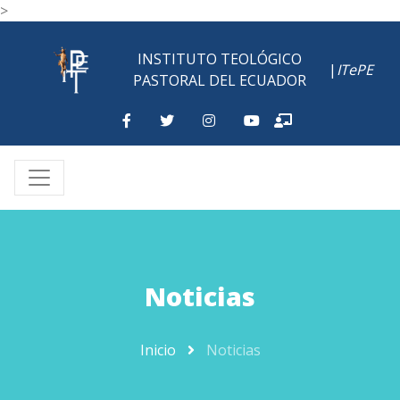
>
INSTITUTO TEOLÓGICO
|
ITePE
PASTORAL DEL ECUADOR
Noticias
Inicio
Noticias