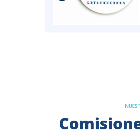
NUEST
Comisione