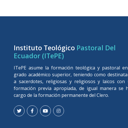
Ecuador (ITePE)
ITePE asume la formación teológica y pastoral e
grado académico superior, teniendo como destinata
a sacerdotes, religiosas y religiosos y laicos con
formación previa apropiada, de igual manera se 
cargo de la formación permanente del Clero.
Enlaces directos
ITePE
Cee
Documentos