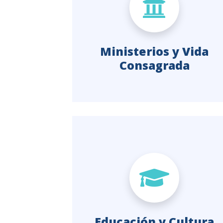
Educación y Cultura