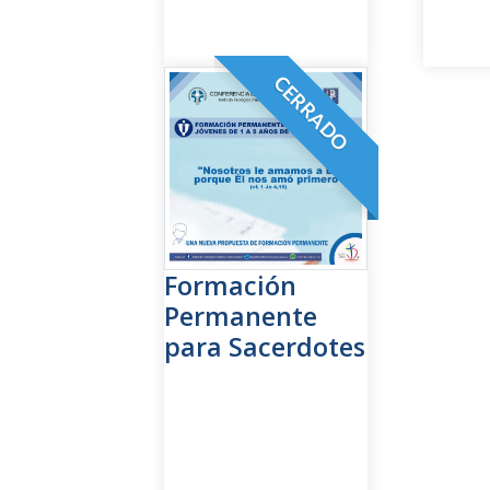
Formación
Permanente
para Sacerdotes