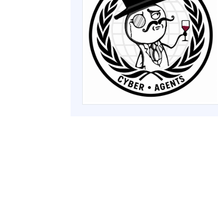
Enlace