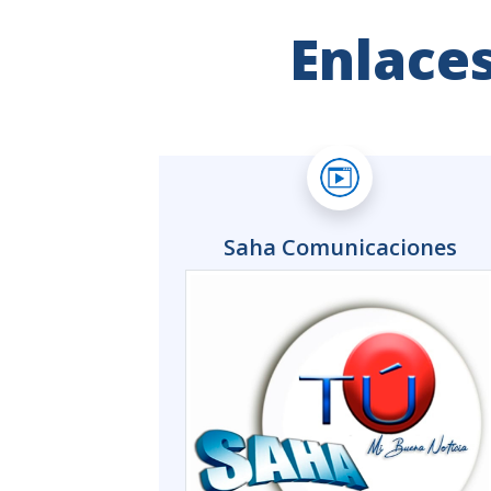
Saha Comunicaciones