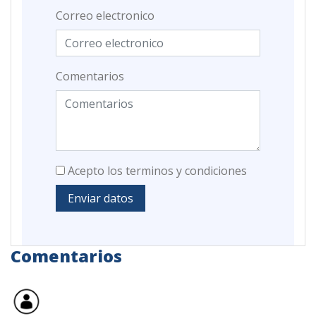
Correo electronico
Comentarios
Acepto los terminos y condiciones
Enviar datos
Comentarios