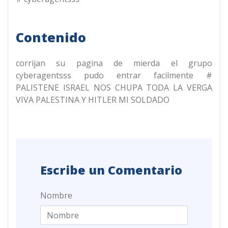
Contenido
corrijan su pagina de mierda el grupo
cyberagentsss pudo entrar facilmente #
PALISTENE ISRAEL NOS CHUPA TODA LA VERGA
VIVA PALESTINA Y HITLER MI SOLDADO
Escribe un Comentario
Nombre