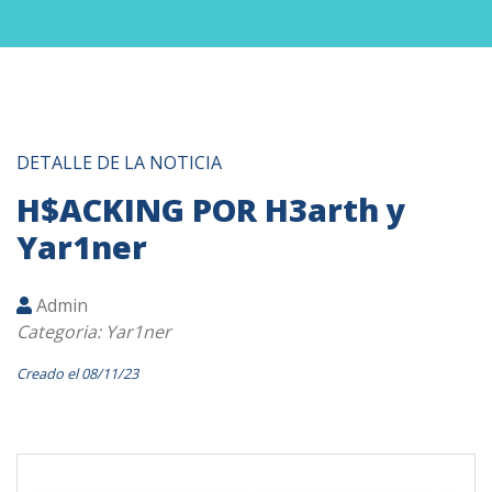
DETALLE DE LA NOTICIA
H$ACKING POR H3arth y
Yar1ner
Admin
Categoria: Yar1ner
Creado el 08/11/23