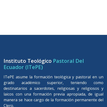
Instituto Teológico
Pastoral Del
Ecuador (ITePE)
ITePE asume la formación teológica y pastoral en un
grado académico superior, teniendo como
destinatarios a sacerdotes, religiosas y religiosos y
laicos con una formación previa apropiada, de igual
manera se hace cargo de la formación permanente del
Clero.