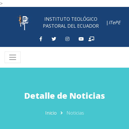
>
INSTITUTO TEOLÓGICO
|
ITePE
PASTORAL DEL ECUADOR
Detalle de Noticias
Inicio
Noticias